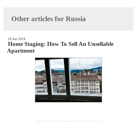
Other articles for Russia
18 Jan 2024
Home Staging: How To Sell An Unsellable
Apartment