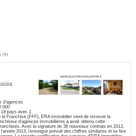
 (0)
easing
se d'agences
0 000
r 18 pays avec 1
la Franchise (FFF), ERA Immobilier vient de recevoir la
ranchiseur d'agences immobilières à avoir obtenu cette
ranchisés. Avec la signature de 38 nouveaux contrats en 2012,
année 2013, l'enseigne prévoit des chiffres similaires et se fixe