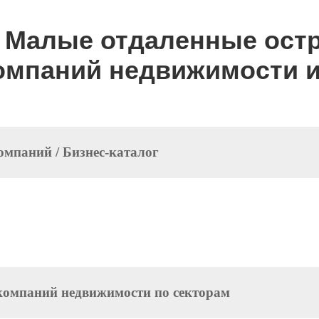
Малые отдаленные остр
омпаний недвижимости и
омпаний / Бизнес-каталог
компаний недвижимости по секторам