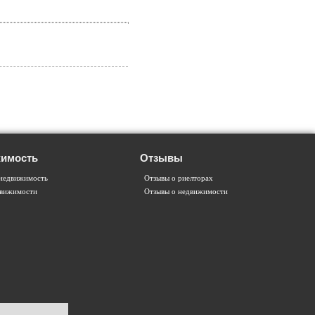
имость
Отзывы
недвижимость
Отзывы о риелторах
движимости
Отзывы о недвижимости