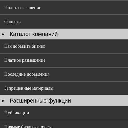
Польз. соглашение
Соцсети
Каталог компаний
Как добавить бизнес
Платное размещение
Последние добавления
Запрещенные материалы
Расширенные функции
Публикации
Прямые бизнес-запросы