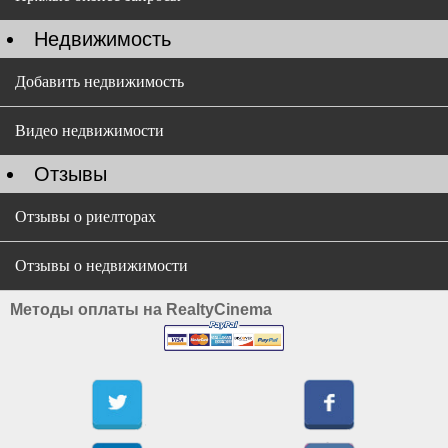
Недвижимость
Добавить недвижимость
Видео недвижимости
Отзывы
Отзывы о риелторах
Отзывы о недвижимости
Методы оплаты на RealtyCinema