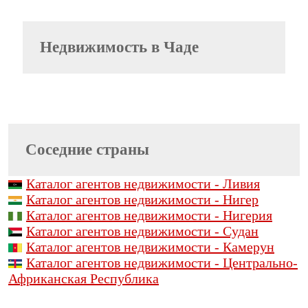
Недвижимость
в Чаде
Соседние страны
Каталог агентов недвижимости - Ливия
Каталог агентов недвижимости - Нигер
Каталог агентов недвижимости - Нигерия
Каталог агентов недвижимости - Судан
Каталог агентов недвижимости - Камерун
Каталог агентов недвижимости - Центрально-
Африканская Республика