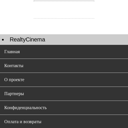
RealtyCinema
Главная
Контакты
О проекте
Партнеры
Конфиденциальность
Оплата и возвраты