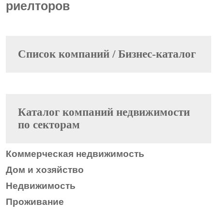
риелторов
Cписок компаний / Бизнес-каталог
Каталог компаний недвижимости
по секторам
Коммерческая недвижимость
Дом и хозяйство
Недвижимость
Проживание