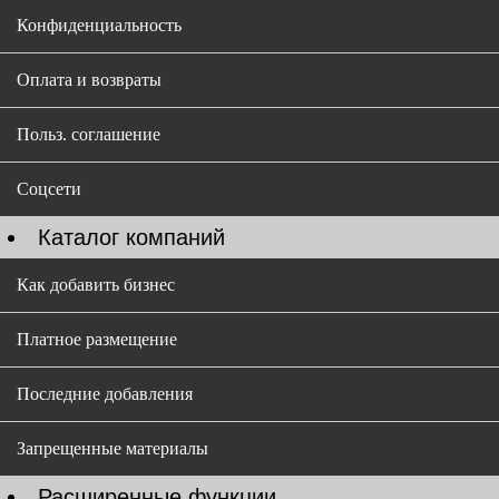
Конфиденциальность
Оплата и возвраты
Польз. соглашение
Соцсети
Каталог компаний
Как добавить бизнес
Платное размещение
Последние добавления
Запрещенные материалы
Расширенные функции