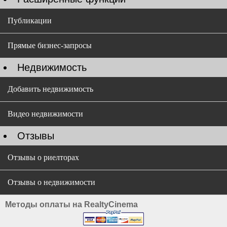
Публикации
Прямые бизнес-запросы
Недвижимость
Добавить недвижимость
Видео недвижимости
Отзывы
Отзывы о риелторах
Отзывы о недвижимости
Методы оплаты на RealtyCinema