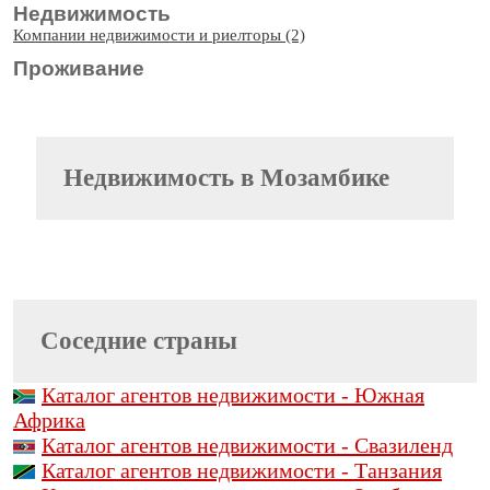
Недвижимость
Компании недвижимости и риелторы (2)
Проживание
Недвижимость
в Мозамбике
Соседние страны
Каталог агентов недвижимости - Южная
Африка
Каталог агентов недвижимости - Свазиленд
Каталог агентов недвижимости - Танзания