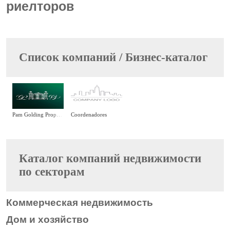
риелторов
Cписок компаний / Бизнес-каталог
Pam Golding Properties - Mozambique
Coordenadores
Каталог компаний недвижимости
по секторам
Коммерческая недвижимость
Дом и хозяйство