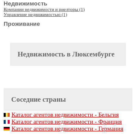
Недвижимость
Компании недвижимости и риелторы (1)
Управление недвижимостью (1)
Проживание
Недвижимость
в Люксембурге
Соседние страны
Каталог агентов недвижимости - Бельгия
Каталог агентов недвижимости - Франция
Каталог агентов недвижимости - Германия