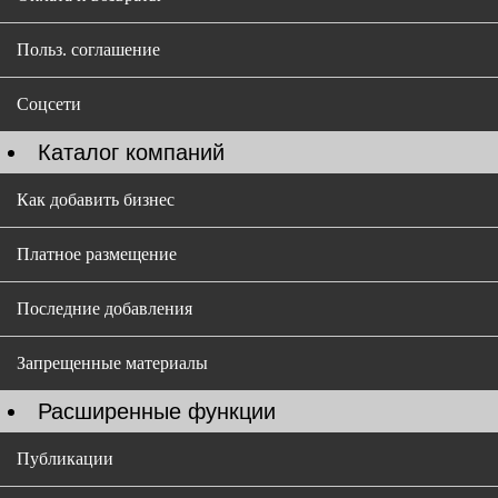
Польз. соглашение
Соцсети
Каталог компаний
Как добавить бизнес
Платное размещение
Последние добавления
Запрещенные материалы
Расширенные функции
Публикации