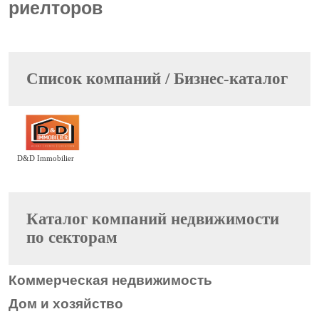
риелторов
Cписок компаний / Бизнес-каталог
D&D Immobilier
Каталог компаний недвижимости
по секторам
Коммерческая недвижимость
Дом и хозяйство