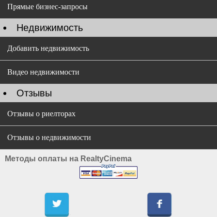
Прямые бизнес-запросы
Недвижимость
Добавить недвижимость
Видео недвижимости
Отзывы
Отзывы о риелторах
Отзывы о недвижимости
Методы оплаты на RealtyCinema