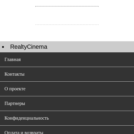
RealtyCinema
Главная
Контакты
О проекте
Партнеры
Конфиденциальность
Оплата и возвраты