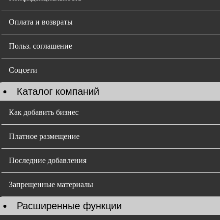
Оплата и возвраты
Польз. соглашение
Соцсети
Каталог компаний
Как добавить бизнес
Платное размещение
Последние добавления
Запрещенные материалы
Расширенные функции