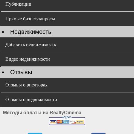
Публикации
Прямые бизнес-запросы
Недвижимость
Добавить недвижимость
Видео недвижимости
Отзывы
Отзывы о риелторах
Отзывы о недвижимости
Методы оплаты на RealtyCinema