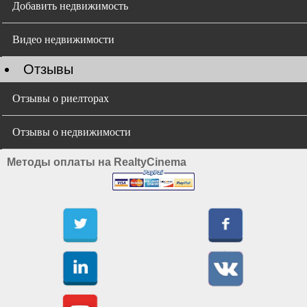
Добавить недвижимость
Видео недвижимости
Отзывы
Отзывы о риелторах
Отзывы о недвижимости
Методы оплаты на RealtyCinema