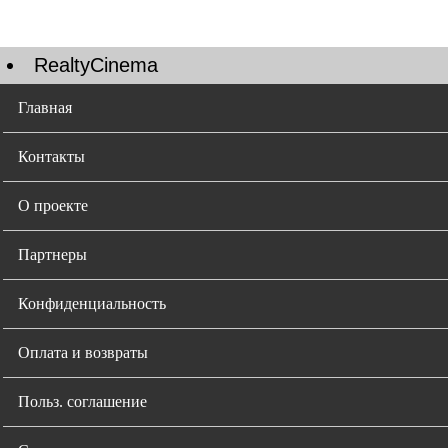
RealtyCinema
Главная
Контакты
О проекте
Партнеры
Конфиденциальность
Оплата и возвраты
Польз. соглашение