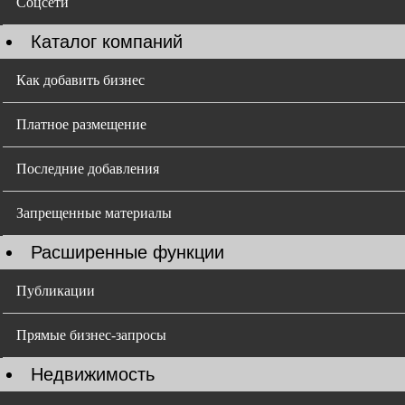
Соцсети
Каталог компаний
Как добавить бизнес
Платное размещение
Последние добавления
Запрещенные материалы
Расширенные функции
Публикации
Прямые бизнес-запросы
Недвижимость