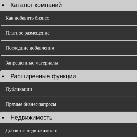
Каталог компаний
Как добавить бизнес
Платное размещение
Последние добавления
Запрещенные материалы
Расширенные функции
Публикации
Прямые бизнес-запросы
Недвижимость
Добавить недвижимость