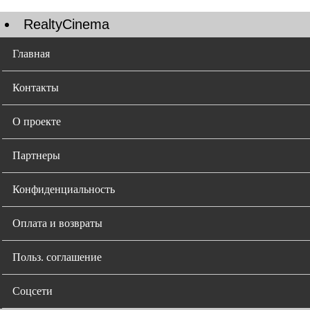
RealtyCinema
Главная
Контакты
О проекте
Партнеры
Конфиденциальность
Оплата и возвраты
Польз. соглашение
Соцсети