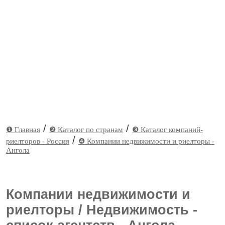
/
/
❶ Главная
❷ Каталог по странам
❸ Каталог компаний-
/
риелторов - Россия
❹ Компании недвижимости и риелторы -
Ангола
Компании недвижимости и
риелторы / Недвижимость -