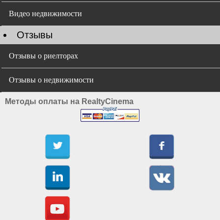
Видео недвижимости
Отзывы
Отзывы о риелторах
Отзывы о недвижимости
Методы оплаты на RealtyCinema