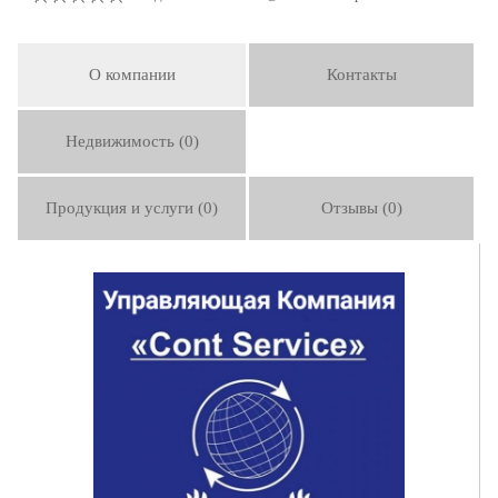
О компании
Контакты
Недвижимость (0)
Продукция и услуги (0)
Отзывы (0)