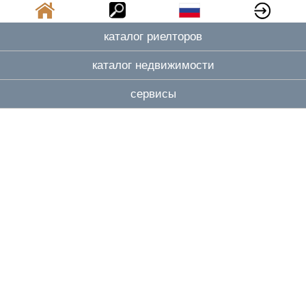
каталог риелторов
каталог недвижимости
сервисы