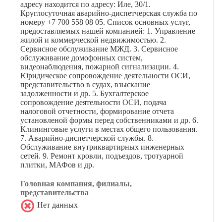
адресу находится по адресу: Иле, 30/1.
Круглосуточная аварийно-диспетчерская служба по
номеру +7 700 558 08 05. Список основных услуг,
предоставляемых нашей компанией: 1. Управление
жилой и коммерческой недвижимостью. 2.
Сервисное обслуживание МЖД. 3. Сервисное
обслуживание домофонных систем,
видеонаблюдения, пожарной сигнализации. 4.
Юридическое сопровождение деятельности ОСИ,
представительство в судах, взыскание
задолженности и др. 5. Бухгалтерское
сопровождение деятельности ОСИ, подача
налоговой отчетности, формирование отчета
установленой формы перед собственниками и др. 6.
Клининговые услуги в местах общего пользования.
7. Аварийно-диспетчерской службы. 8.
Обслуживание внутриквартирных инженерных
сетей. 9. Ремонт кровли, подъездов, тротуарной
плитки, МАФов и др.
Головная компания, филиалы,
представительства
Нет данных