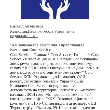
Категория бизнеса
Казахстан:Недвижимость:Управление
недвижимостью
Чем занимается компания Управляющая
Компания Cont Service
Cont Service - Главная * Cont Service - Главная * Cont
Service - Информация КСК в Астане Обслуживание
дома, ремонт дома, подготовка к отопительному
сезону * КСК в Астане Обслуживание дома, ремонт
дома, подготовка к отопительному сезону * Cont
Service, КСК, Управляющая Компания, ОСИ,
ремонт, сантехник, электрик Управляющая
Компания Cont Service осуществляет свою
деятельность на территории Республики Казахстан
начиная с 2014 года. Мы предоставляем полный
спектр услуг в сфере ЖКХ. Головной офис нашей
компании в г. Нур-Султан находится по адресу: БЦ
'Евроцентр' ул. Сыганак, 29. Клиентский отдел по