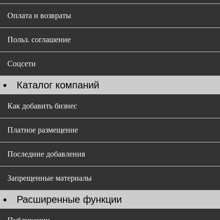
Оплата и возвраты
Польз. соглашение
Соцсети
Каталог компаний
Как добавить бизнес
Платное размещение
Последние добавления
Запрещенные материалы
Расширенные функции