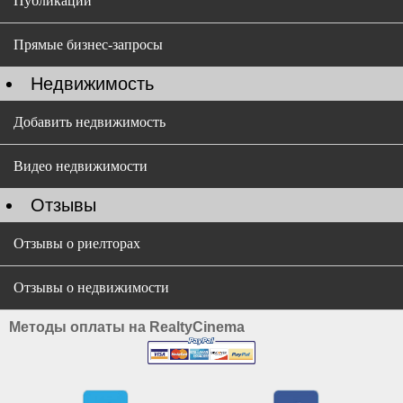
Публикации
Прямые бизнес-запросы
Недвижимость
Добавить недвижимость
Видео недвижимости
Отзывы
Отзывы о риелторах
Отзывы о недвижимости
Методы оплаты на RealtyCinema