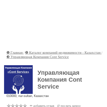
❶ Главная
❷ Каталог компаний недвижимости - Казахстан
/
/
❸ Управляющая Компания Cont Service
Управляющая
Компания Cont
Service
010000, nur-sultan, Казахстан
✏ добавить отзыв
@ послать запрос